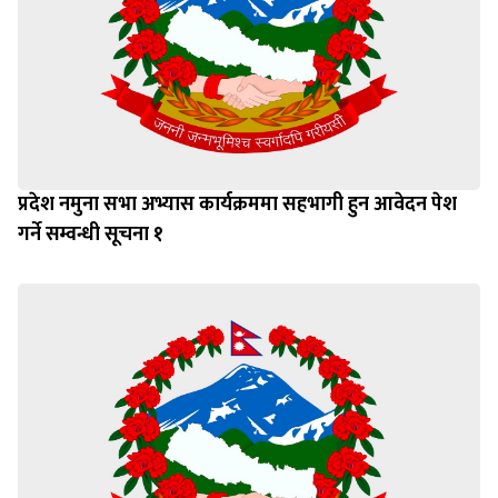
प्रदेश नमुना सभा अभ्यास कार्यक्रममा सहभागी हुन आवेदन पेश
गर्ने सम्वन्धी सूचना १