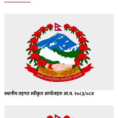
स्थानीय तहगत स्वीकृत आयोजहरु आ.व. २०८३/०८४