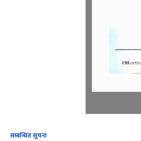
सम्बन्धित सूचना