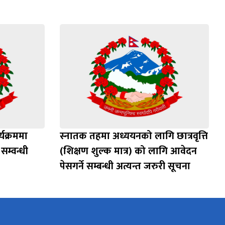
्यक्रममा
स्नातक तहमा अध्ययनको लागि छात्रवृत्ति
सम्वन्धी
(शिक्षण शुल्क मात्र) को लागि आवेदन
पेसगर्ने सम्बन्धी अत्यन्त जरुरी सूचना