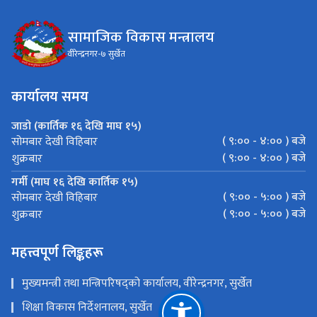
सामाजिक विकास मन्त्रालय
वीरेन्द्रनगर-७ सुर्खेत
कार्यालय समय
जाडो (कार्तिक १६ देखि माघ १५)
( ९:०० - ४:०० ) बजे
सोमबार देखी विहिबार
( ९:०० - ४:०० ) बजे
शुक्रबार
गर्मी (माघ १६ देखि कार्तिक १५)
( ९:०० - ५:०० ) बजे
सोमबार देखी विहिबार
( ९:०० - ५:०० ) बजे
शुक्रबार
महत्त्वपूर्ण लिङ्कहरू
मुख्यमन्त्री तथा मन्त्रिपरिषद्को कार्यालय, वीरेन्द्रनगर, सुर्खेत
शिक्षा विकास निर्देशनालय, सुर्खेत